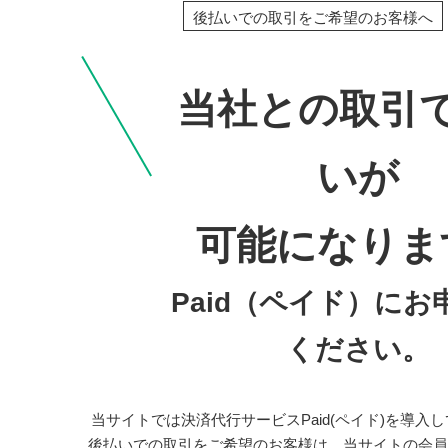
後払いでの取引をご希望のお客様へ
当社との取引
いが
可能になりま
Paid（ペイド）にお
ください。
当サイトでは決済代行サービスPaid(ペイド)を導入
後払いでの取引をご希望のお客様は、当サイトの会員