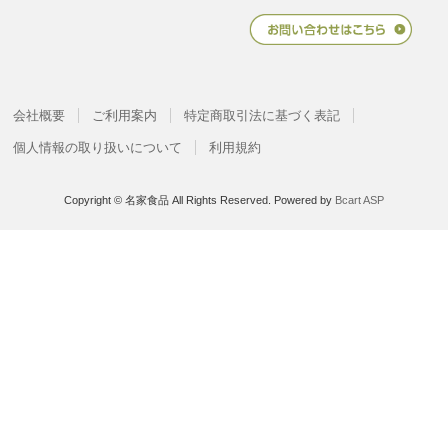
会社概要
ご利用案内
特定商取引法に基づく表記
個人情報の取り扱いについて
利用規約
Copyright © 名家食品 All Rights Reserved.
Powered by
Bcart ASP