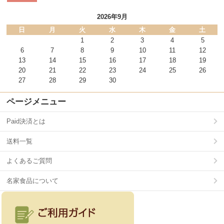
2026年9月
日
月
火
水
木
金
土
1
2
3
4
5
6
7
8
9
10
11
12
13
14
15
16
17
18
19
20
21
22
23
24
25
26
27
28
29
30
ページメニュー
Paid決済とは
送料一覧
よくあるご質問
名家食品について