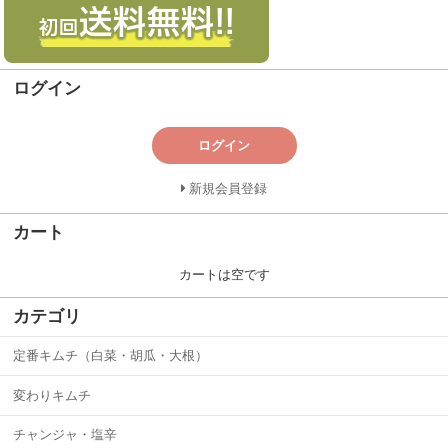
ログイン
ログイン
新規会員登録
カート
カートは空です
カテゴリ
定番キムチ（白菜・胡瓜・大根）
変わりキムチ
チャンジャ・塩辛