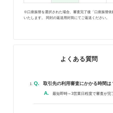
※口座振替を選択された場合、審査完了後「口座振替依
いたします。 同封の返送用封筒にてご返送ください。
よくある質問
Q.
取引先の利用審査にかかる時間は
A.
最短即時～3営業日程度で審査が完