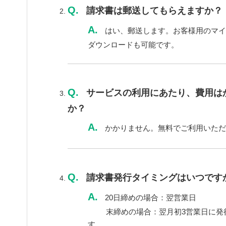
Q.
請求書は郵送してもらえますか？
A.
はい、郵送します。お客様用のマイ
ダウンロードも可能です。
Q.
サービスの利用にあたり、費用は
か？
A.
かかりません。無料でご利用いただ
Q.
請求書発行タイミングはいつです
A.
20日締めの場合：翌営業日
末締めの場合：翌月初3営業日に発
す。