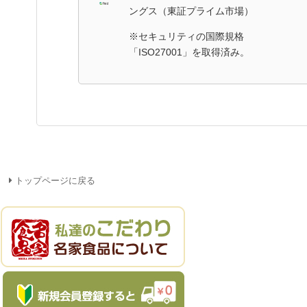
ングス（東証プライム市場）
※セキュリティの国際規格
「ISO27001」を取得済み。
トップページに戻る